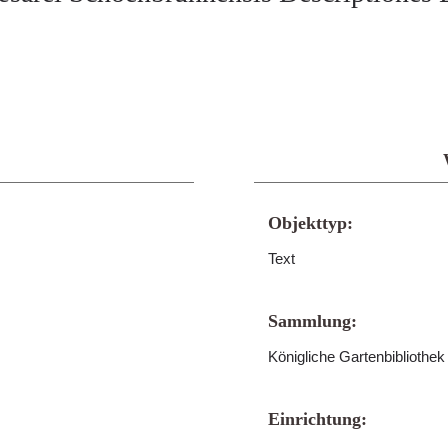
Objekttyp:
Text
Sammlung:
Königliche Gartenbibliothe
Einrichtung: