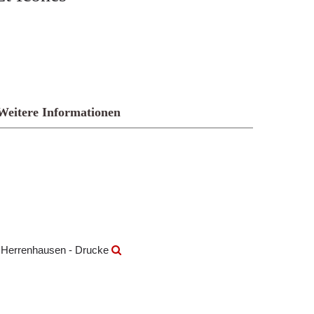
Weitere Informationen
k Herrenhausen - Drucke