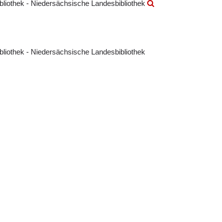
ibliothek - Niedersächsische Landesbibliothek
ibliothek - Niedersächsische Landesbibliothek