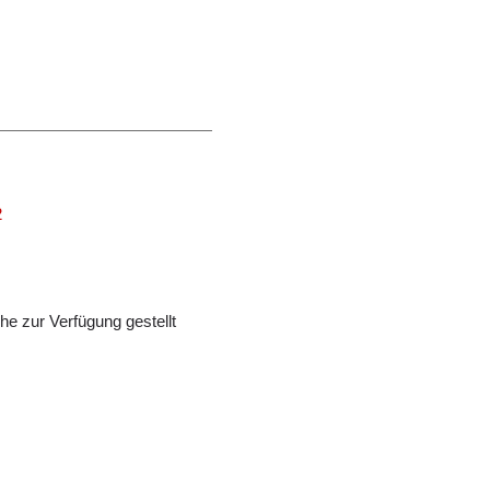
2
e zur Verfügung gestellt