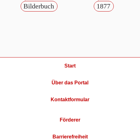
Bilderbuch
1877
Start
Über das Portal
Kontaktformular
Förderer
Barrierefreiheit