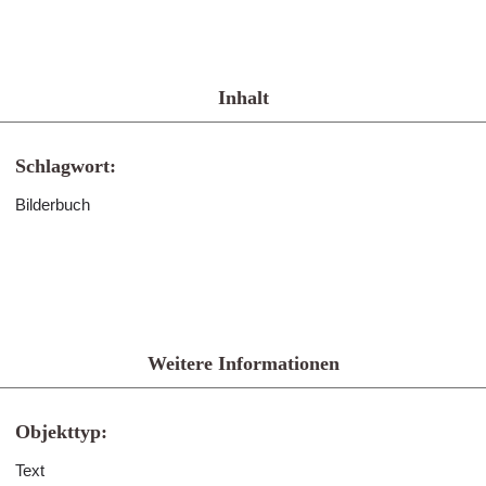
Inhalt
Schlagwort:
Bilderbuch
Weitere Informationen
Objekttyp:
Text