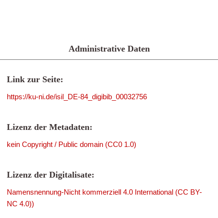
Administrative Daten
Link zur Seite:
https://ku-ni.de/isil_DE-84_digibib_00032756
Lizenz der Metadaten:
kein Copyright / Public domain (CC0 1.0)
Lizenz der Digitalisate:
Namensnennung-Nicht kommerziell 4.0 International (CC BY-
NC 4.0))