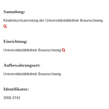
Sammlung:
Kinderbuchsammlung der Universitätsbibliothek Braunschweig
Einrichtung:
Universitätsbibliothek Braunschweig
Aufbewahrungsort:
Universitätsbibliothek Braunschweig
Identifikator:
2006-3742