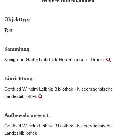
Weitere Informationen
Objekttyp:
Text
Sammlung:
Königliche Gartenbibliothek Herrenhausen - Drucke
Einrichtung:
Gottfried Wilhelm Leibniz Bibliothek - Niedersächsische
Landesbibliothek
Aufbewahrungsort:
Gottfried Wilhelm Leibniz Bibliothek - Niedersächsische
Landesbibliothek