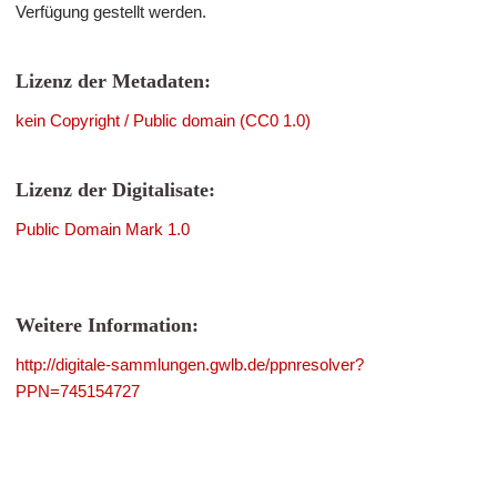
Verfügung gestellt werden.
Lizenz der Metadaten:
kein Copyright / Public domain (CC0 1.0)
Lizenz der Digitalisate:
Public Domain Mark 1.0
Weitere Information:
http://digitale-sammlungen.gwlb.de/ppnresolver?
PPN=745154727