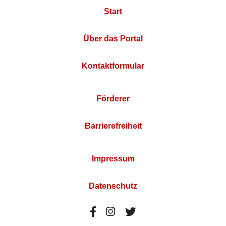
Start
Über das Portal
Kontaktformular
Förderer
Barrierefreiheit
Impressum
Datenschutz