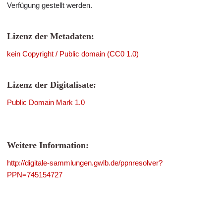
Verfügung gestellt werden.
Lizenz der Metadaten:
kein Copyright / Public domain (CC0 1.0)
Lizenz der Digitalisate:
Public Domain Mark 1.0
Weitere Information:
http://digitale-sammlungen.gwlb.de/ppnresolver?
PPN=745154727