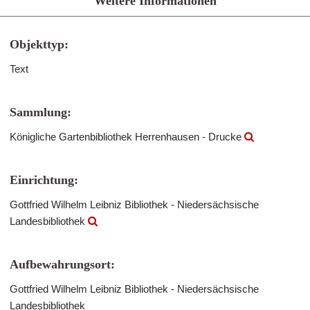
Weitere Informationen
Objekttyp:
Text
Sammlung:
Königliche Gartenbibliothek Herrenhausen - Drucke
Einrichtung:
Gottfried Wilhelm Leibniz Bibliothek - Niedersächsische
Landesbibliothek
Aufbewahrungsort:
Gottfried Wilhelm Leibniz Bibliothek - Niedersächsische
Landesbibliothek