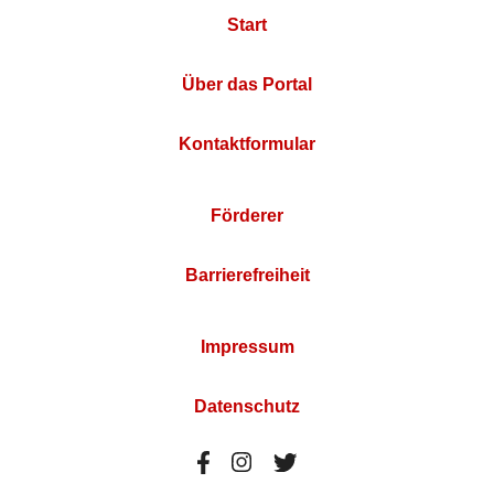
Start
Über das Portal
Kontaktformular
Förderer
Barrierefreiheit
Impressum
Datenschutz