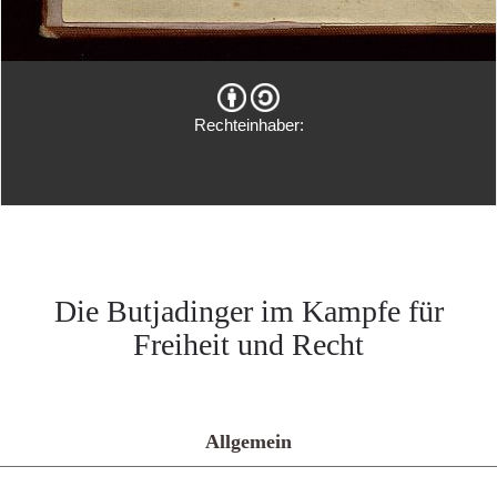
Rechteinhaber:
Die Butjadinger im Kampfe für
Freiheit und Recht
Allgemein