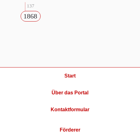
137
1868
Start
Über das Portal
Kontaktformular
Förderer