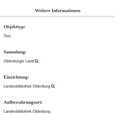
Weitere Informationen
Objekttyp:
Text
Sammlung:
Oldenburger Land
Einrichtung:
Landesbibliothek Oldenburg
Aufbewahrungsort:
Landesbibliothek Oldenburg