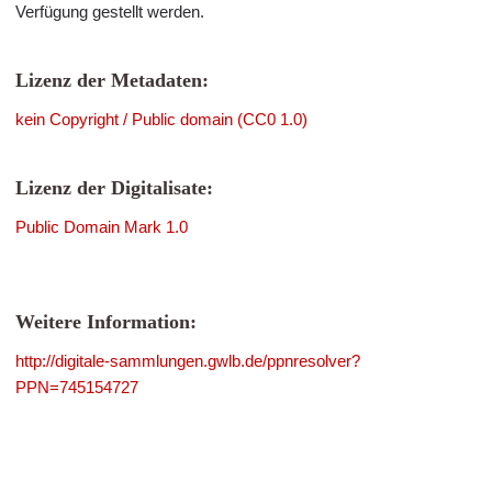
Verfügung gestellt werden.
Lizenz der Metadaten:
kein Copyright / Public domain (CC0 1.0)
Lizenz der Digitalisate:
Public Domain Mark 1.0
Weitere Information:
http://digitale-sammlungen.gwlb.de/ppnresolver?
PPN=745154727