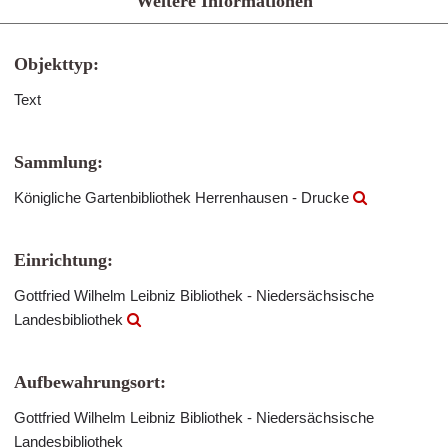
Weitere Informationen
Objekttyp:
Text
Sammlung:
Königliche Gartenbibliothek Herrenhausen - Drucke
Einrichtung:
Gottfried Wilhelm Leibniz Bibliothek - Niedersächsische
Landesbibliothek
Aufbewahrungsort:
Gottfried Wilhelm Leibniz Bibliothek - Niedersächsische
Landesbibliothek