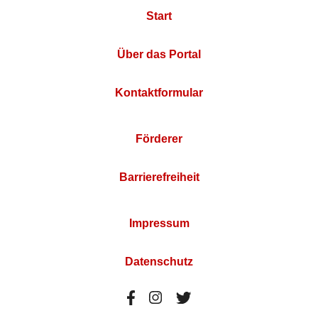
Start
Über das Portal
Kontaktformular
Förderer
Barrierefreiheit
Impressum
Datenschutz