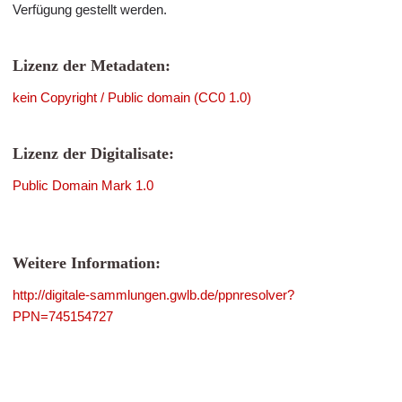
Verfügung gestellt werden.
Lizenz der Metadaten:
kein Copyright / Public domain (CC0 1.0)
Lizenz der Digitalisate:
Public Domain Mark 1.0
Weitere Information:
http://digitale-sammlungen.gwlb.de/ppnresolver?
PPN=745154727