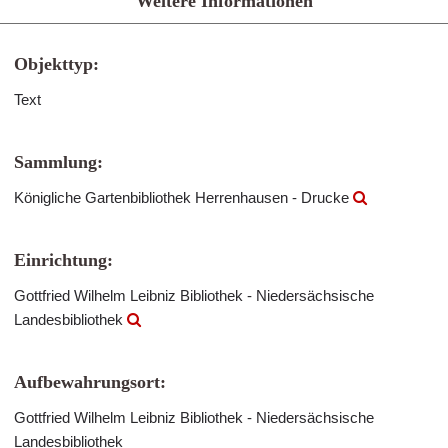
Weitere Informationen
Objekttyp:
Text
Sammlung:
Königliche Gartenbibliothek Herrenhausen - Drucke
Einrichtung:
Gottfried Wilhelm Leibniz Bibliothek - Niedersächsische
Landesbibliothek
Aufbewahrungsort:
Gottfried Wilhelm Leibniz Bibliothek - Niedersächsische
Landesbibliothek