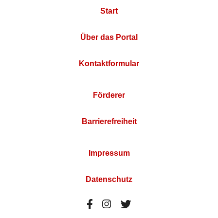
Start
Über das Portal
Kontaktformular
Förderer
Barrierefreiheit
Impressum
Datenschutz