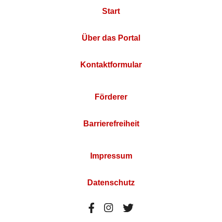
Start
Über das Portal
Kontaktformular
Förderer
Barrierefreiheit
Impressum
Datenschutz