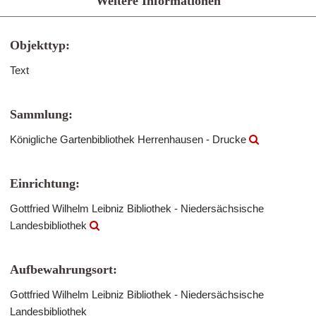
Weitere Informationen
Objekttyp:
Text
Sammlung:
Königliche Gartenbibliothek Herrenhausen - Drucke
Einrichtung:
Gottfried Wilhelm Leibniz Bibliothek - Niedersächsische
Landesbibliothek
Aufbewahrungsort:
Gottfried Wilhelm Leibniz Bibliothek - Niedersächsische
Landesbibliothek