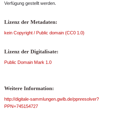
Verfügung gestellt werden.
Lizenz der Metadaten:
kein Copyright / Public domain (CC0 1.0)
Lizenz der Digitalisate:
Public Domain Mark 1.0
Weitere Information:
http://digitale-sammlungen.gwlb.de/ppnresolver?
PPN=745154727