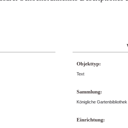
Objekttyp:
Text
Sammlung:
Königliche Gartenbibliothe
Einrichtung: