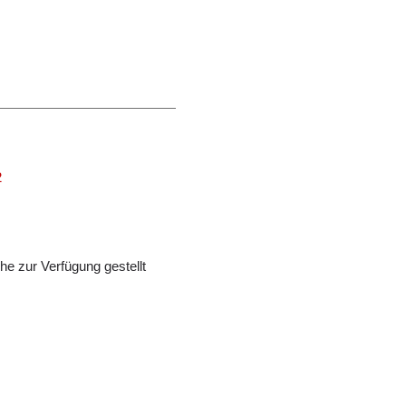
2
e zur Verfügung gestellt