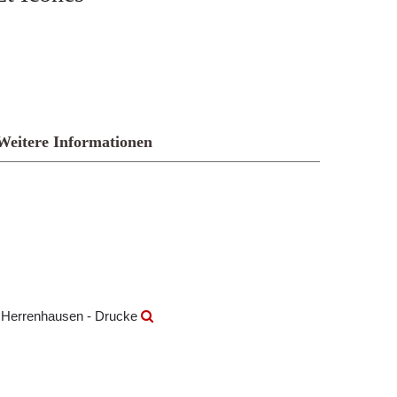
Weitere Informationen
k Herrenhausen - Drucke