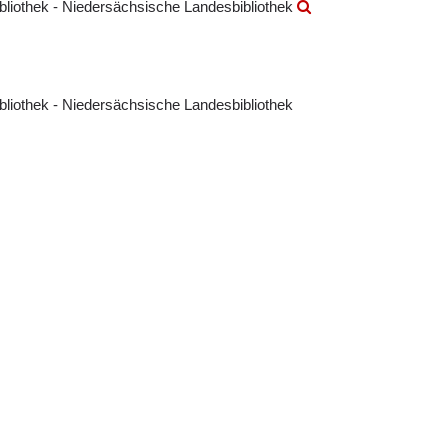
ibliothek - Niedersächsische Landesbibliothek
ibliothek - Niedersächsische Landesbibliothek