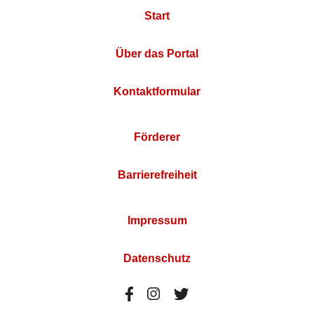
Start
Über das Portal
Kontaktformular
Förderer
Barrierefreiheit
Impressum
Datenschutz