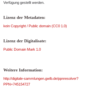
Verfügung gestellt werden.
Lizenz der Metadaten:
kein Copyright / Public domain (CC0 1.0)
Lizenz der Digitalisate:
Public Domain Mark 1.0
Weitere Information:
http://digitale-sammlungen.gwlb.de/ppnresolver?
PPN=745154727