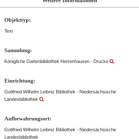
Weitere Informationen
Objekttyp:
Text
Sammlung:
Königliche Gartenbibliothek Herrenhausen - Drucke
Einrichtung:
Gottfried Wilhelm Leibniz Bibliothek - Niedersächsische
Landesbibliothek
Aufbewahrungsort:
Gottfried Wilhelm Leibniz Bibliothek - Niedersächsische
Landesbibliothek