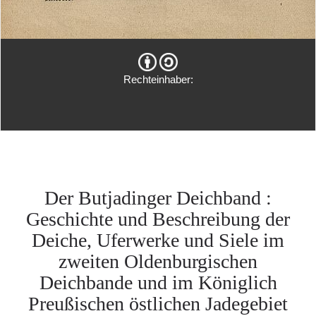
Rechteinhaber:
Der Butjadinger Deichband :
Geschichte und Beschreibung der
Deiche, Uferwerke und Siele im
zweiten Oldenburgischen
Deichbande und im Königlich
Preußischen östlichen Jadegebiet