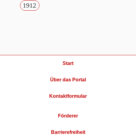
1912
Start
Über das Portal
Kontaktformular
Förderer
Barrierefreiheit