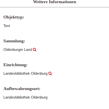
Weitere Informationen
Objekttyp:
Text
Sammlung:
Oldenburger Land
Einrichtung:
Landesbibliothek Oldenburg
Aufbewahrungsort:
Landesbibliothek Oldenburg