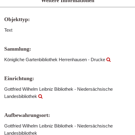
Weitere Informationen
Objekttyp:
Text
Sammlung:
Königliche Gartenbibliothek Herrenhausen - Drucke
Einrichtung:
Gottfried Wilhelm Leibniz Bibliothek - Niedersächsische
Landesbibliothek
Aufbewahrungsort:
Gottfried Wilhelm Leibniz Bibliothek - Niedersächsische
Landesbibliothek