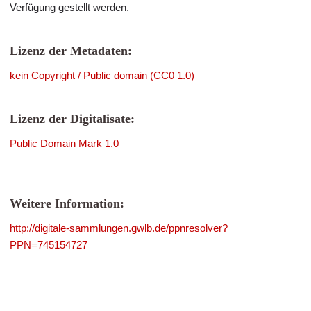
Verfügung gestellt werden.
Lizenz der Metadaten:
kein Copyright / Public domain (CC0 1.0)
Lizenz der Digitalisate:
Public Domain Mark 1.0
Weitere Information:
http://digitale-sammlungen.gwlb.de/ppnresolver?
PPN=745154727