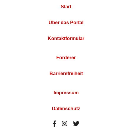
Start
Über das Portal
Kontaktformular
Förderer
Barrierefreiheit
Impressum
Datenschutz