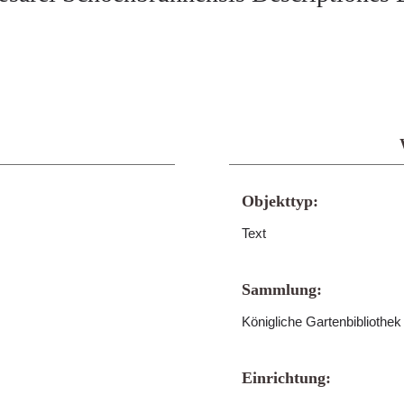
Objekttyp:
Text
Sammlung:
Königliche Gartenbibliothe
Einrichtung: