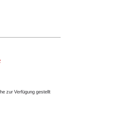
2
e zur Verfügung gestellt