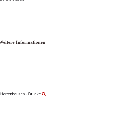
Weitere Informationen
k Herrenhausen - Drucke