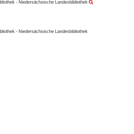
ibliothek - Niedersächsische Landesbibliothek
ibliothek - Niedersächsische Landesbibliothek