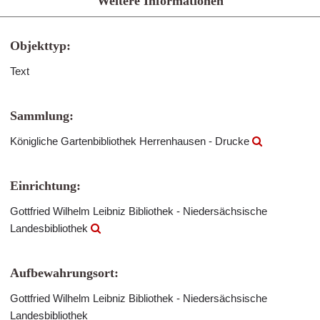
Weitere Informationen
Objekttyp:
Text
Sammlung:
Königliche Gartenbibliothek Herrenhausen - Drucke
Einrichtung:
Gottfried Wilhelm Leibniz Bibliothek - Niedersächsische
Landesbibliothek
Aufbewahrungsort:
Gottfried Wilhelm Leibniz Bibliothek - Niedersächsische
Landesbibliothek