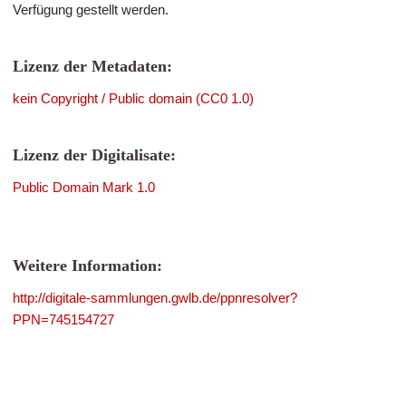
Verfügung gestellt werden.
Lizenz der Metadaten:
kein Copyright / Public domain (CC0 1.0)
Lizenz der Digitalisate:
Public Domain Mark 1.0
Weitere Information:
http://digitale-sammlungen.gwlb.de/ppnresolver?
PPN=745154727