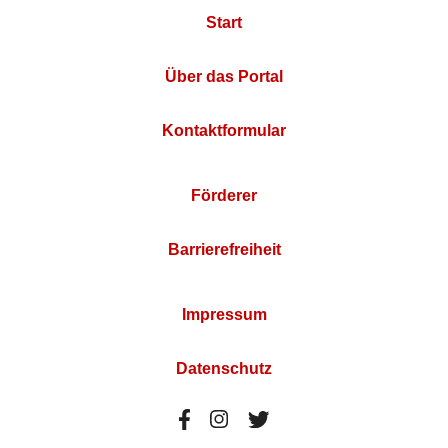
Start
Über das Portal
Kontaktformular
Förderer
Barrierefreiheit
Impressum
Datenschutz