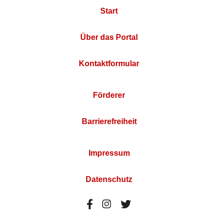
Start
Über das Portal
Kontaktformular
Förderer
Barrierefreiheit
Impressum
Datenschutz