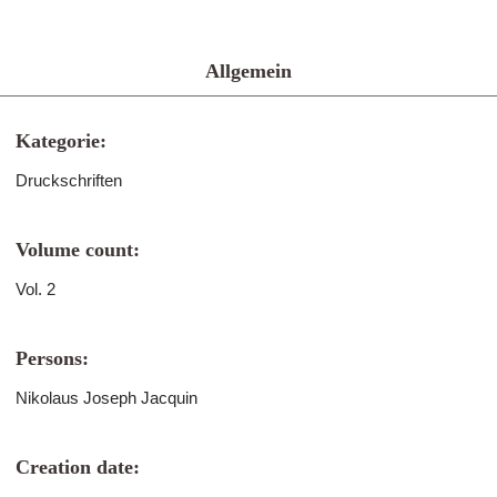
Allgemein
Kategorie:
Druckschriften
Volume count:
Vol. 2
Persons:
Nikolaus Joseph Jacquin
Creation date: