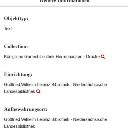
Weitere Informationen
Objekttyp:
Text
Collection:
Königliche Gartenbibliothek Herrenhausen - Drucke
Einrichtung:
Gottfried Wilhelm Leibniz Bibliothek - Niedersächsische
Landesbibliothek
Aufbewahrungsort:
Gottfried Wilhelm Leibniz Bibliothek - Niedersächsische
Landesbibliothek