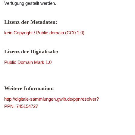
Verfügung gestellt werden.
Lizenz der Metadaten:
kein Copyright / Public domain (CC0 1.0)
Lizenz der Digitalisate:
Public Domain Mark 1.0
Weitere Information:
http://digitale-sammlungen.gwlb.de/ppnresolver?
PPN=745154727