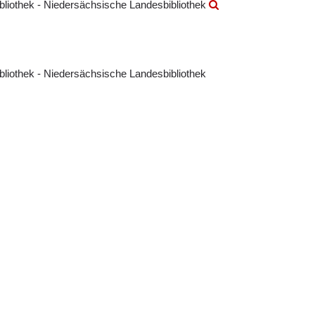
ibliothek - Niedersächsische Landesbibliothek
ibliothek - Niedersächsische Landesbibliothek