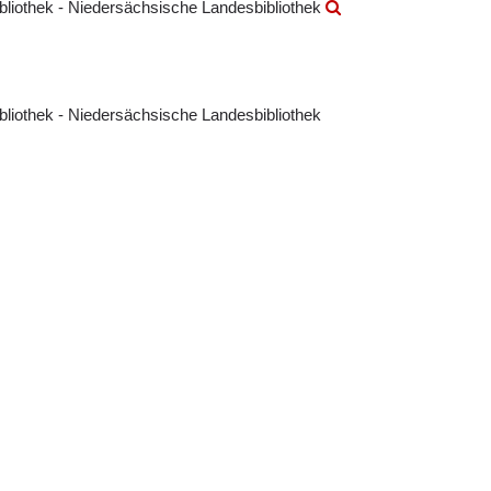
ibliothek - Niedersächsische Landesbibliothek
ibliothek - Niedersächsische Landesbibliothek