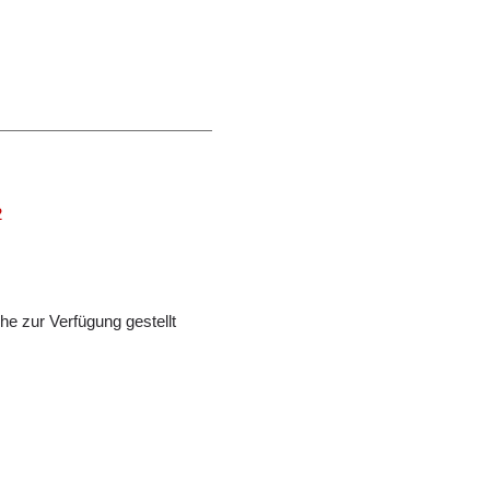
2
e zur Verfügung gestellt