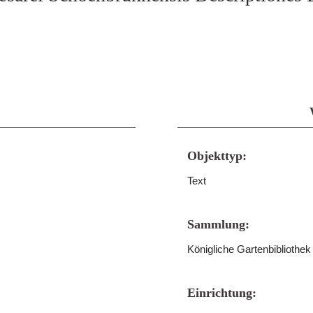
Objekttyp:
Text
Sammlung:
Königliche Gartenbibliothe
Einrichtung: