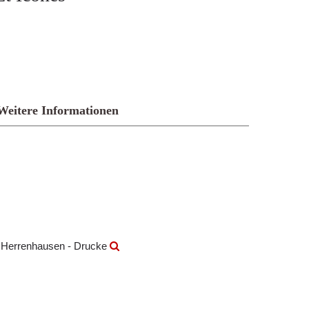
Weitere Informationen
k Herrenhausen - Drucke