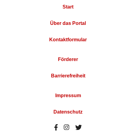
Start
Über das Portal
Kontaktformular
Förderer
Barrierefreiheit
Impressum
Datenschutz