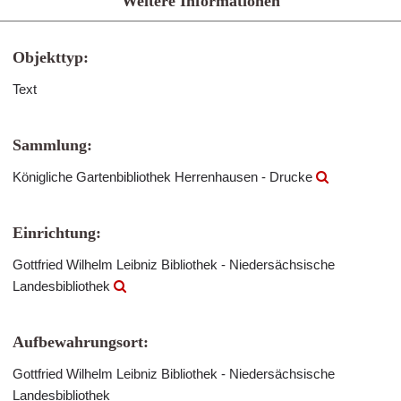
Weitere Informationen
Objekttyp:
Text
Sammlung:
Königliche Gartenbibliothek Herrenhausen - Drucke
Einrichtung:
Gottfried Wilhelm Leibniz Bibliothek - Niedersächsische
Landesbibliothek
Aufbewahrungsort:
Gottfried Wilhelm Leibniz Bibliothek - Niedersächsische
Landesbibliothek