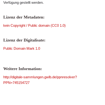
Verfügung gestellt werden.
Lizenz der Metadaten:
kein Copyright / Public domain (CC0 1.0)
Lizenz der Digitalisate:
Public Domain Mark 1.0
Weitere Information:
http://digitale-sammlungen.gwlb.de/ppnresolver?
PPN=745154727