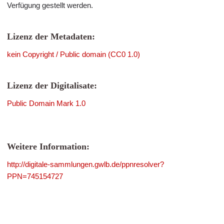
Verfügung gestellt werden.
Lizenz der Metadaten:
kein Copyright / Public domain (CC0 1.0)
Lizenz der Digitalisate:
Public Domain Mark 1.0
Weitere Information:
http://digitale-sammlungen.gwlb.de/ppnresolver?
PPN=745154727