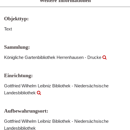
Weitere Informationen
Objekttyp:
Text
Sammlung:
Königliche Gartenbibliothek Herrenhausen - Drucke
Einrichtung:
Gottfried Wilhelm Leibniz Bibliothek - Niedersächsische
Landesbibliothek
Aufbewahrungsort:
Gottfried Wilhelm Leibniz Bibliothek - Niedersächsische
Landesbibliothek