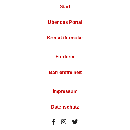
Start
Über das Portal
Kontaktformular
Förderer
Barrierefreiheit
Impressum
Datenschutz