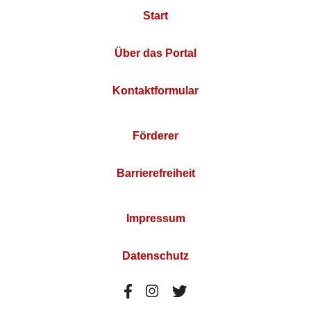
Start
Über das Portal
Kontaktformular
Förderer
Barrierefreiheit
Impressum
Datenschutz