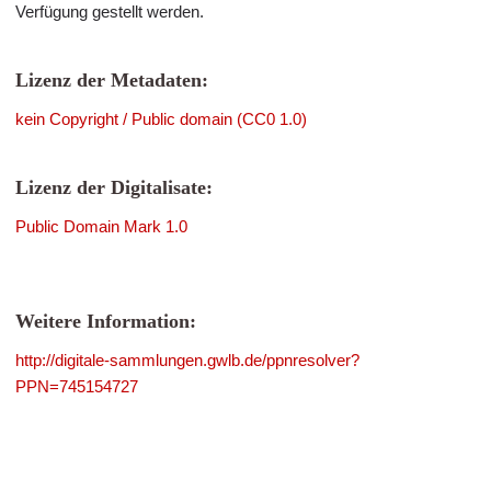
Verfügung gestellt werden.
Lizenz der Metadaten:
kein Copyright / Public domain (CC0 1.0)
Lizenz der Digitalisate:
Public Domain Mark 1.0
Weitere Information:
http://digitale-sammlungen.gwlb.de/ppnresolver?
PPN=745154727