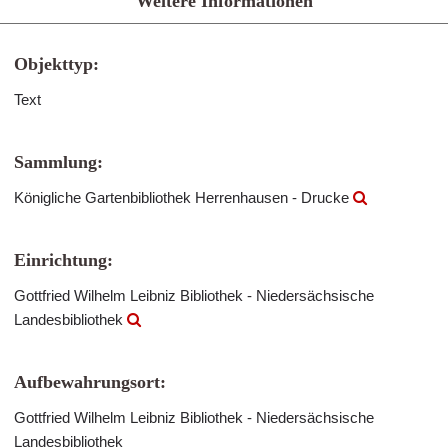
Weitere Informationen
Objekttyp:
Text
Sammlung:
Königliche Gartenbibliothek Herrenhausen - Drucke
Einrichtung:
Gottfried Wilhelm Leibniz Bibliothek - Niedersächsische
Landesbibliothek
Aufbewahrungsort:
Gottfried Wilhelm Leibniz Bibliothek - Niedersächsische
Landesbibliothek