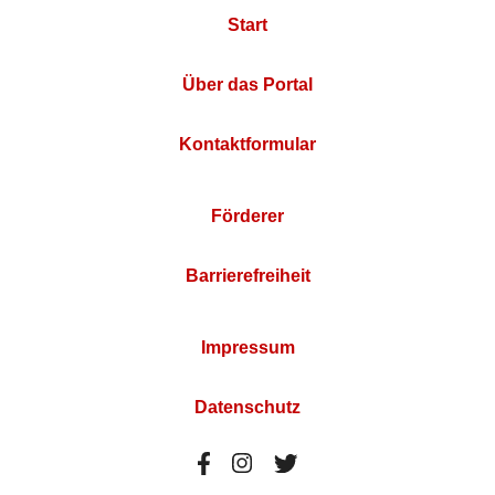
Start
Über das Portal
Kontaktformular
Förderer
Barrierefreiheit
Impressum
Datenschutz