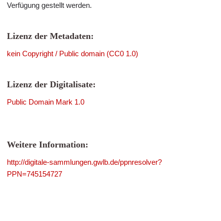
Verfügung gestellt werden.
Lizenz der Metadaten:
kein Copyright / Public domain (CC0 1.0)
Lizenz der Digitalisate:
Public Domain Mark 1.0
Weitere Information:
http://digitale-sammlungen.gwlb.de/ppnresolver?
PPN=745154727