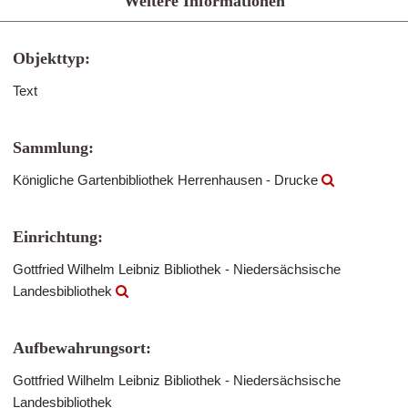
Weitere Informationen
Objekttyp:
Text
Sammlung:
Königliche Gartenbibliothek Herrenhausen - Drucke
Einrichtung:
Gottfried Wilhelm Leibniz Bibliothek - Niedersächsische
Landesbibliothek
Aufbewahrungsort:
Gottfried Wilhelm Leibniz Bibliothek - Niedersächsische
Landesbibliothek