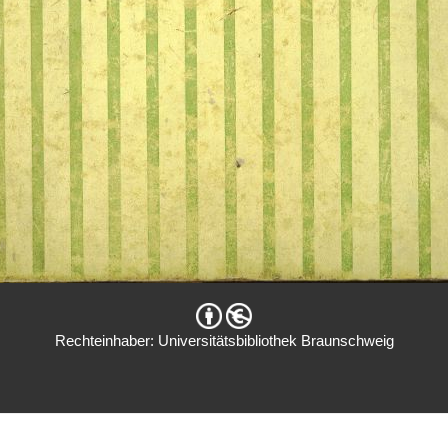
Rechteinhaber: Universitätsbibliothek Braunschweig