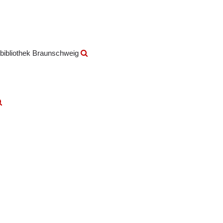
bibliothek Braunschweig