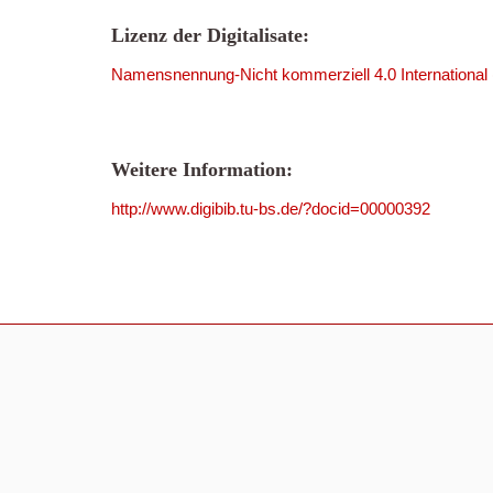
Lizenz der Digitalisate:
Namensnennung-Nicht kommerziell 4.0 International
Weitere Information:
http://www.digibib.tu-bs.de/?docid=00000392