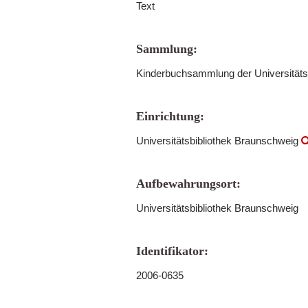
Text
Sammlung:
Kinderbuchsammlung der Universitäts
Einrichtung:
Universitätsbibliothek Braunschweig
Aufbewahrungsort:
Universitätsbibliothek Braunschweig
Identifikator:
2006-0635