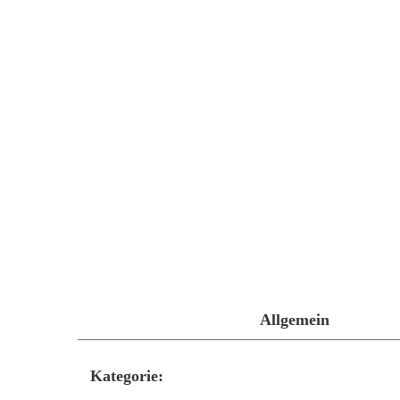
Allgemein
Kategorie: