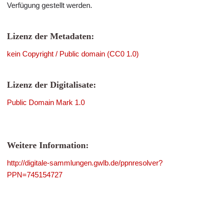
Verfügung gestellt werden.
Lizenz der Metadaten:
kein Copyright / Public domain (CC0 1.0)
Lizenz der Digitalisate:
Public Domain Mark 1.0
Weitere Information:
http://digitale-sammlungen.gwlb.de/ppnresolver?
PPN=745154727