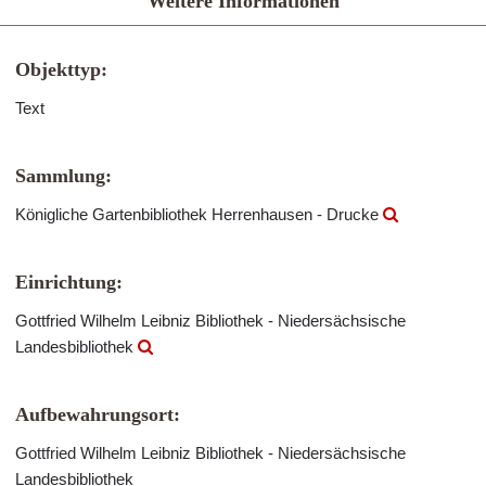
Weitere Informationen
Objekttyp:
Text
Sammlung:
Königliche Gartenbibliothek Herrenhausen - Drucke
Einrichtung:
Gottfried Wilhelm Leibniz Bibliothek - Niedersächsische
Landesbibliothek
Aufbewahrungsort:
Gottfried Wilhelm Leibniz Bibliothek - Niedersächsische
Landesbibliothek