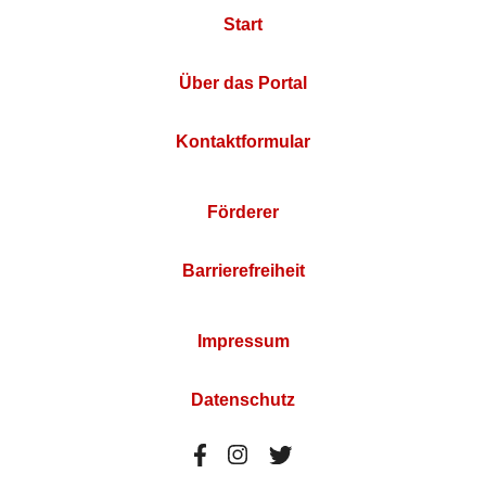
Start
Über das Portal
Kontaktformular
Förderer
Barrierefreiheit
Impressum
Datenschutz