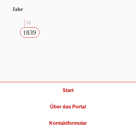
Jahr
52
1839
Start
Über das Portal
Kontaktformular