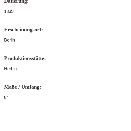
Datierung:
1839
Erscheinungsort:
Berlin
Produktionsstätte:
Herbig
Maße / Umfang:
8°