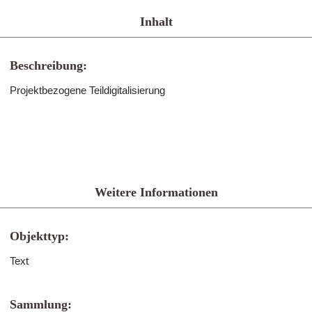
Inhalt
Beschreibung:
Projektbezogene Teildigitalisierung
Weitere Informationen
Objekttyp:
Text
Sammlung: