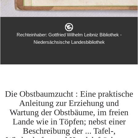
Rechteinhaber: Gottfried Wilhelm Leibniz Bibliothek -
Niedersächsische Landesbibliothek
Die Obstbaumzucht : Eine praktische
Anleitung zur Erziehung und
Wartung der Obstbäume, im freien
Lande wie in Töpfen; nebst einer
Beschreibung der ... Tafel-,