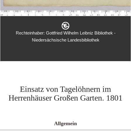
Rechteinhaber: Gottfried Wilhelm Leibniz Bibliothek -
Niedersächsische Landesbibliothek
Einsatz von Tagelöhnern im
Herrenhäuser Großen Garten. 1801
Allgemein