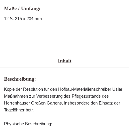
Maße / Umfang:
12 S. 315 x 204 mm
Inhalt
Beschreibung:
Kopie der Resolution für den Hofbau-Materialienschreiber Üslar:
Maßnahmen zur Verbesserung des Pflegezustands des
Herrenhäuser Großen Gartens, insbesondere den Einsatz der
Tagelöhner betr.
Physische Beschreibung: