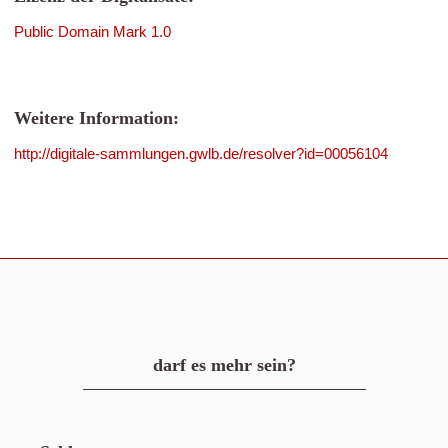
Public Domain Mark 1.0
Weitere Information:
http://digitale-sammlungen.gwlb.de/resolver?id=00056104
darf es mehr sein?