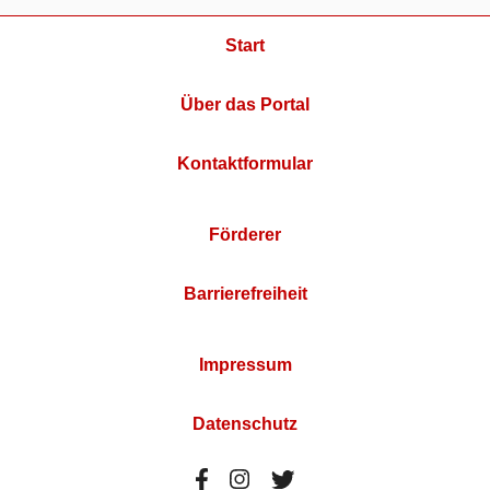
Start
Über das Portal
Kontaktformular
Förderer
Barrierefreiheit
Impressum
Datenschutz