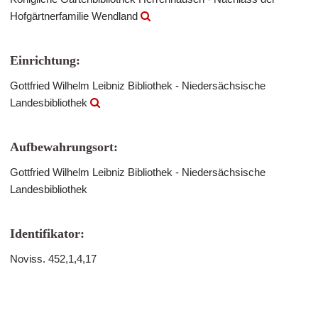
Hofgärtnerfamilie Wendland
Einrichtung:
Gottfried Wilhelm Leibniz Bibliothek - Niedersächsische
Landesbibliothek
Aufbewahrungsort:
Gottfried Wilhelm Leibniz Bibliothek - Niedersächsische
Landesbibliothek
Identifikator:
Noviss. 452,1,4,17