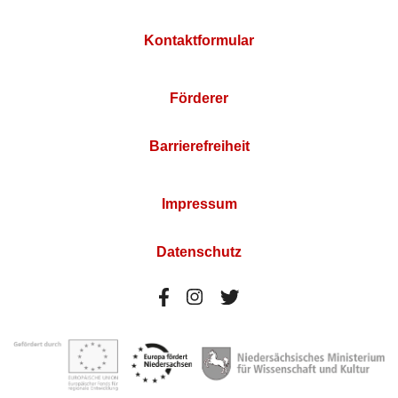
Kontaktformular
Förderer
Barrierefreiheit
Impressum
Datenschutz