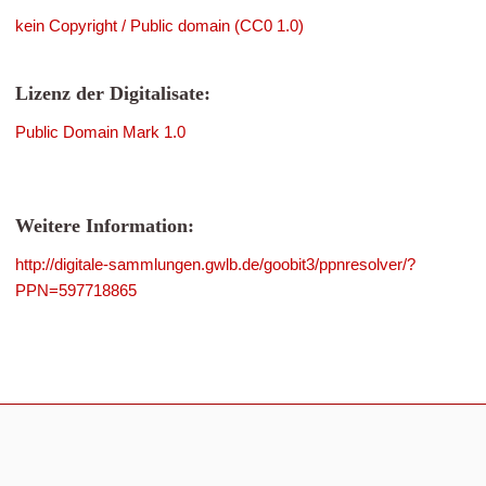
kein Copyright / Public domain (CC0 1.0)
Lizenz der Digitalisate:
Public Domain Mark 1.0
Weitere Information:
http://digitale-sammlungen.gwlb.de/goobit3/ppnresolver/?
PPN=597718865