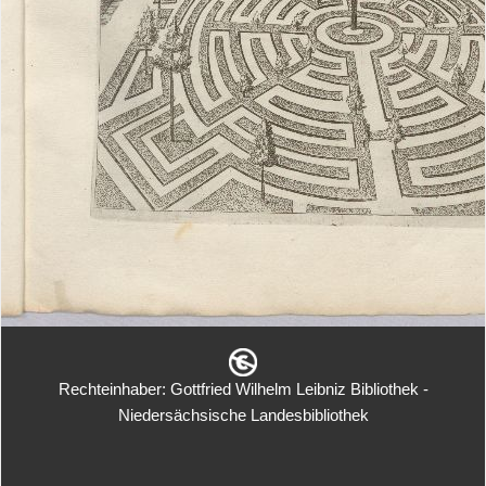
Rechteinhaber: Gottfried Wilhelm Leibniz Bibliothek -
Niedersächsische Landesbibliothek