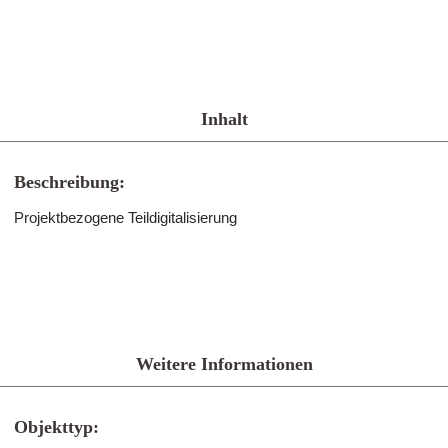
Inhalt
Beschreibung:
Projektbezogene Teildigitalisierung
Weitere Informationen
Objekttyp: