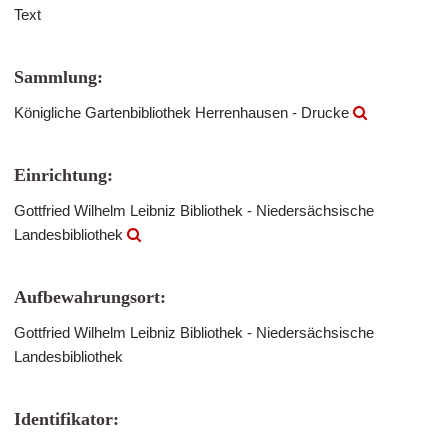
Text
Sammlung:
Königliche Gartenbibliothek Herrenhausen - Drucke
Einrichtung:
Gottfried Wilhelm Leibniz Bibliothek - Niedersächsische
Landesbibliothek
Aufbewahrungsort:
Gottfried Wilhelm Leibniz Bibliothek - Niedersächsische
Landesbibliothek
Identifikator: