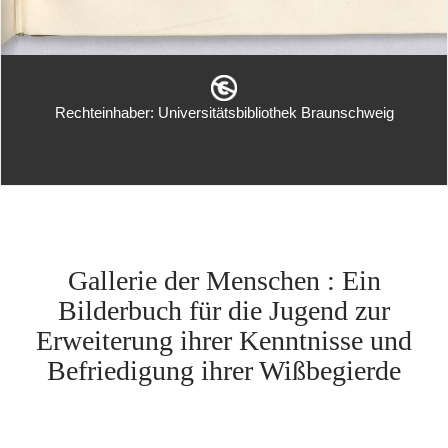
Rechteinhaber: Universitätsbibliothek Braunschweig
Gallerie der Menschen : Ein
Bilderbuch für die Jugend zur
Erweiterung ihrer Kenntnisse und
Befriedigung ihrer Wißbegierde