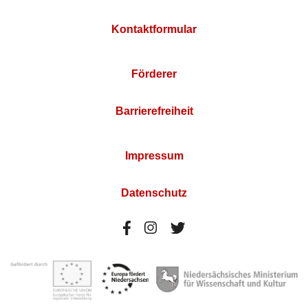
Kontaktformular
Förderer
Barrierefreiheit
Impressum
Datenschutz