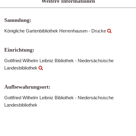
Weitere Informationen
Sammlung:
Königliche Gartenbibliothek Herrenhausen - Drucke
Einrichtung:
Gottfried Wilhelm Leibniz Bibliothek - Niedersächsische
Landesbibliothek
Aufbewahrungsort:
Gottfried Wilhelm Leibniz Bibliothek - Niedersächsische
Landesbibliothek