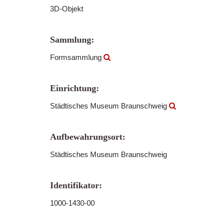
3D-Objekt
Sammlung:
Formsammlung
Einrichtung:
Städtisches Museum Braunschweig
Aufbewahrungsort:
Städtisches Museum Braunschweig
Identifikator:
1000-1430-00