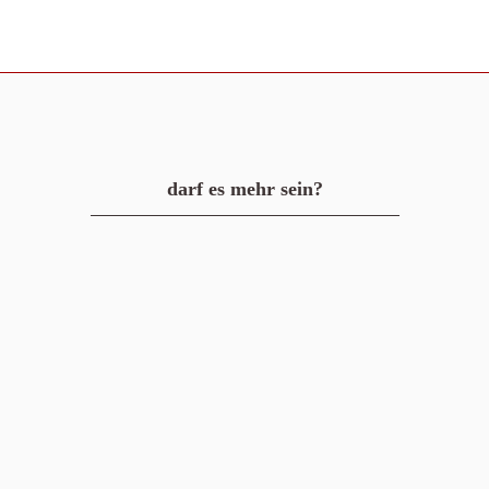
darf es mehr sein?