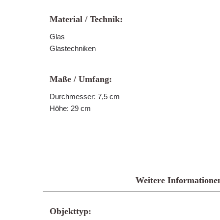
Material / Technik:
Glas
Glastechniken
Maße / Umfang:
Durchmesser: 7,5 cm
Höhe: 29 cm
Weitere Informatione
Objekttyp: