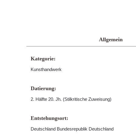
Allgemein
Kategorie:
Kunsthandwerk
Datierung:
2. Hälfte 20. Jh. (Stilkritische Zuweisung)
Entstehungsort:
Deutschland Bundesrepublik Deutschland