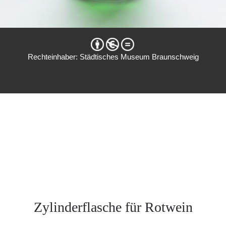
Rechteinhaber: Städtisches Museum Braunschweig
Zylinderflasche für Rotwein