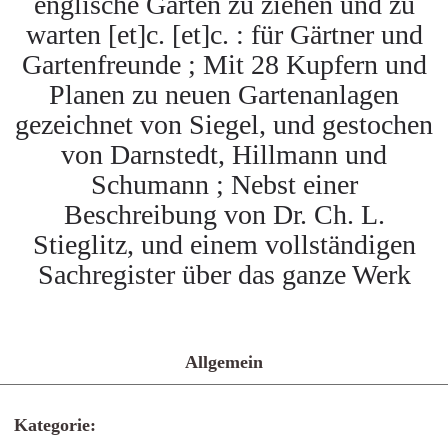
englische Gärten zu ziehen und zu
warten [et]c. [et]c. : für Gärtner und
Gartenfreunde ; Mit 28 Kupfern und
Planen zu neuen Gartenanlagen
gezeichnet von Siegel, und gestochen
von Darnstedt, Hillmann und
Schumann ; Nebst einer
Beschreibung von Dr. Ch. L.
Stieglitz, und einem vollständigen
Sachregister über das ganze Werk
Allgemein
Kategorie: