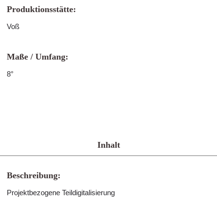
Produktionsstätte:
Voß
Maße / Umfang:
8°
Inhalt
Beschreibung:
Projektbezogene Teildigitalisierung