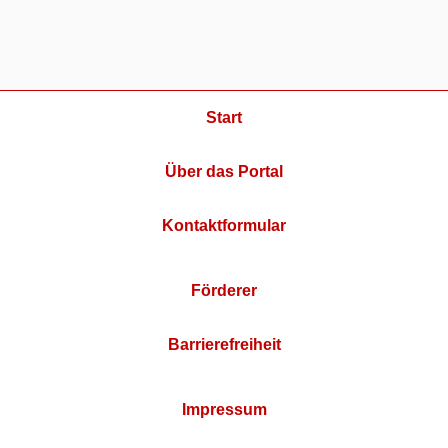
Start
Über das Portal
Kontaktformular
Förderer
Barrierefreiheit
Impressum