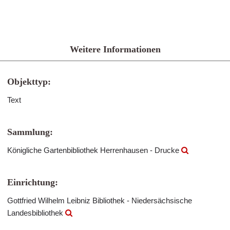
Weitere Informationen
Objekttyp:
Text
Sammlung:
Königliche Gartenbibliothek Herrenhausen - Drucke
Einrichtung:
Gottfried Wilhelm Leibniz Bibliothek - Niedersächsische
Landesbibliothek