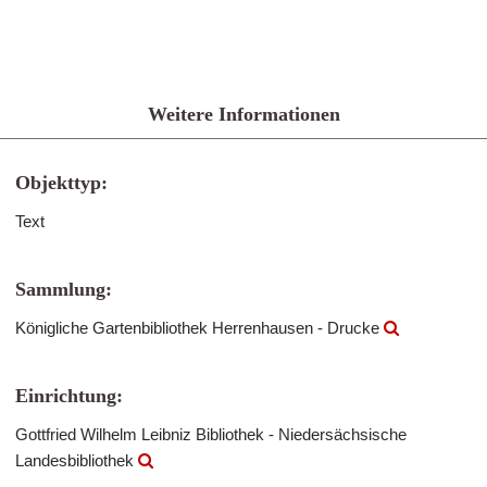
Weitere Informationen
Objekttyp:
Text
Sammlung:
Königliche Gartenbibliothek Herrenhausen - Drucke
Einrichtung:
Gottfried Wilhelm Leibniz Bibliothek - Niedersächsische
Landesbibliothek