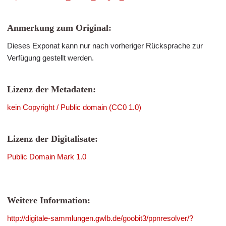
Anmerkung zum Original:
Dieses Exponat kann nur nach vorheriger Rücksprache zur
Verfügung gestellt werden.
Lizenz der Metadaten:
kein Copyright / Public domain (CC0 1.0)
Lizenz der Digitalisate:
Public Domain Mark 1.0
Weitere Information:
http://digitale-sammlungen.gwlb.de/goobit3/ppnresolver/?