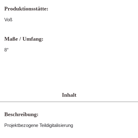
Produktionsstätte:
Voß
Maße / Umfang:
8°
Inhalt
Beschreibung:
Projektbezogene Teildigitalisierung