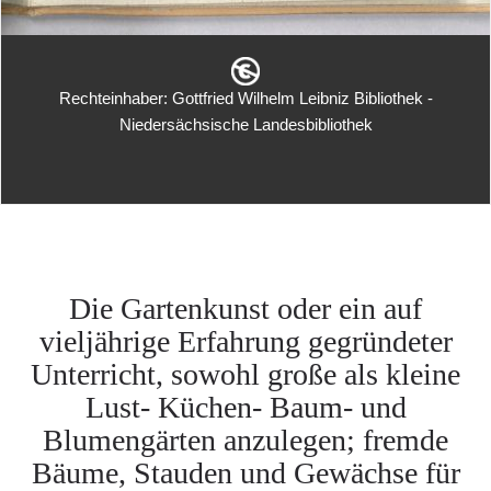
Rechteinhaber: Gottfried Wilhelm Leibniz Bibliothek -
Niedersächsische Landesbibliothek
Die Gartenkunst oder ein auf
vieljährige Erfahrung gegründeter
Unterricht, sowohl große als kleine
Lust- Küchen- Baum- und
Blumengärten anzulegen; fremde
Bäume, Stauden und Gewächse für