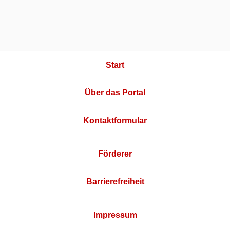
Start
Über das Portal
Kontaktformular
Förderer
Barrierefreiheit
Impressum