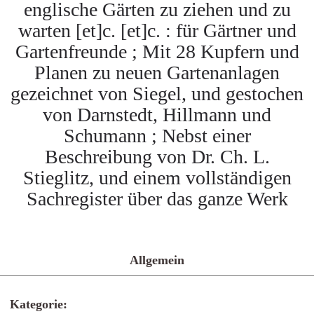
englische Gärten zu ziehen und zu
warten [et]c. [et]c. : für Gärtner und
Gartenfreunde ; Mit 28 Kupfern und
Planen zu neuen Gartenanlagen
gezeichnet von Siegel, und gestochen
von Darnstedt, Hillmann und
Schumann ; Nebst einer
Beschreibung von Dr. Ch. L.
Stieglitz, und einem vollständigen
Sachregister über das ganze Werk
Allgemein
Kategorie: