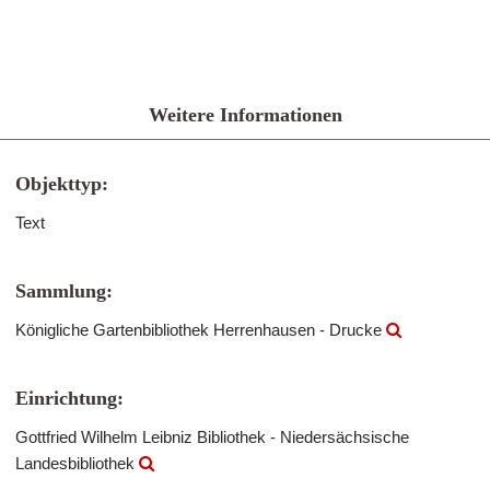
Weitere Informationen
Objekttyp:
Text
Sammlung:
Königliche Gartenbibliothek Herrenhausen - Drucke
Einrichtung:
Gottfried Wilhelm Leibniz Bibliothek - Niedersächsische
Landesbibliothek