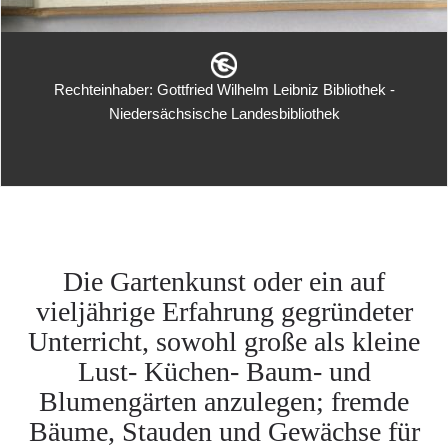
Rechteinhaber: Gottfried Wilhelm Leibniz Bibliothek -
Niedersächsische Landesbibliothek
Die Gartenkunst oder ein auf
vieljährige Erfahrung gegründeter
Unterricht, sowohl große als kleine
Lust- Küchen- Baum- und
Blumengärten anzulegen; fremde
Bäume, Stauden und Gewächse für