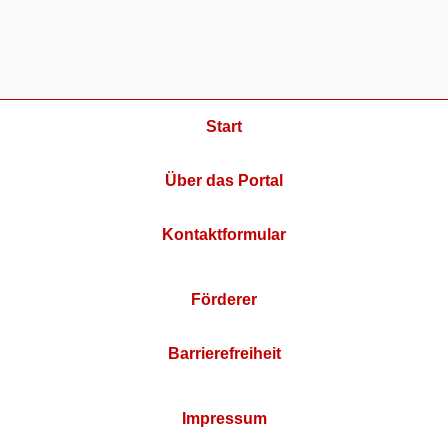
Start
Über das Portal
Kontaktformular
Förderer
Barrierefreiheit
Impressum