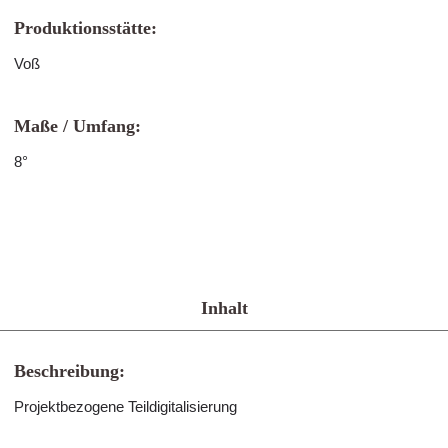
Produktionsstätte:
Voß
Maße / Umfang:
8°
Inhalt
Beschreibung:
Projektbezogene Teildigitalisierung