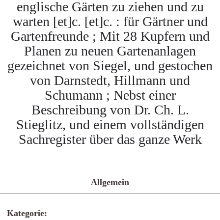
englische Gärten zu ziehen und zu
warten [et]c. [et]c. : für Gärtner und
Gartenfreunde ; Mit 28 Kupfern und
Planen zu neuen Gartenanlagen
gezeichnet von Siegel, und gestochen
von Darnstedt, Hillmann und
Schumann ; Nebst einer
Beschreibung von Dr. Ch. L.
Stieglitz, und einem vollständigen
Sachregister über das ganze Werk
Allgemein
Kategorie: