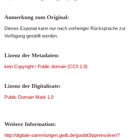
Anmerkung zum Original:
Dieses Exponat kann nur nach vorheriger Rücksprache zur
Verfügung gestellt werden.
Lizenz der Metadaten:
kein Copyright / Public domain (CC0 1.0)
Lizenz der Digitalisate:
Public Domain Mark 1.0
Weitere Information:
http://digitale-sammlungen.gwlb.de/goobit3/ppnresolver/?