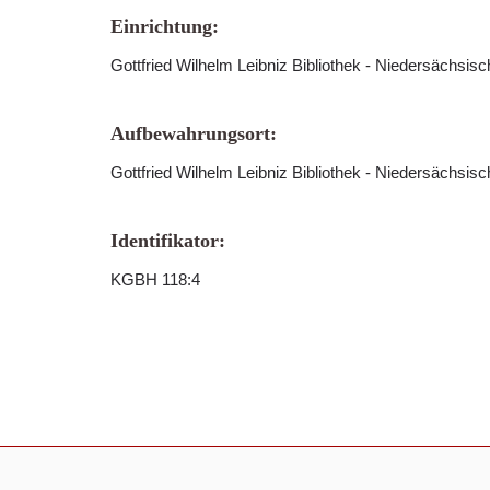
Einrichtung:
Gottfried Wilhelm Leibniz Bibliothek - Niedersächsis
Aufbewahrungsort:
Gottfried Wilhelm Leibniz Bibliothek - Niedersächsis
Identifikator:
KGBH 118:4