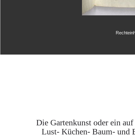
Rechteinh
Die Gartenkunst oder ein auf 
Lust- Küchen- Baum- und 