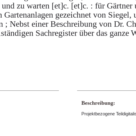
und zu warten [et]c. [et]c. : für Gärtne
 Gartenanlagen gezeichnet von Siegel, 
; Nebst einer Beschreibung von Dr. Ch. 
lständigen Sachregister über das ganze 
Beschreibung:
Projektbezogene Teildigitali