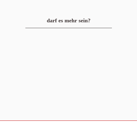
darf es mehr sein?