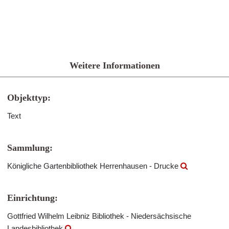
Weitere Informationen
Objekttyp:
Text
Sammlung:
Königliche Gartenbibliothek Herrenhausen - Drucke
Einrichtung:
Gottfried Wilhelm Leibniz Bibliothek - Niedersächsische
Landesbibliothek