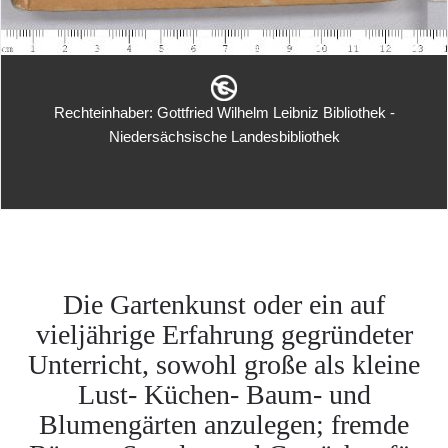
Rechteinhaber: Gottfried Wilhelm Leibniz Bibliothek -
Niedersächsische Landesbibliothek
Die Gartenkunst oder ein auf
vieljährige Erfahrung gegründeter
Unterricht, sowohl große als kleine
Lust- Küchen- Baum- und
Blumengärten anzulegen; fremde