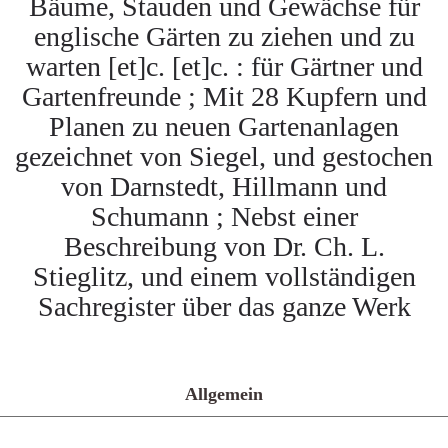
Bäume, Stauden und Gewächse für
englische Gärten zu ziehen und zu
warten [et]c. [et]c. : für Gärtner und
Gartenfreunde ; Mit 28 Kupfern und
Planen zu neuen Gartenanlagen
gezeichnet von Siegel, und gestochen
von Darnstedt, Hillmann und
Schumann ; Nebst einer
Beschreibung von Dr. Ch. L.
Stieglitz, und einem vollständigen
Sachregister über das ganze Werk
Allgemein