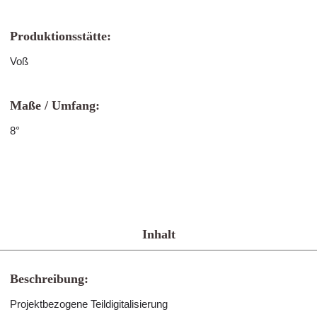
Produktionsstätte:
Voß
Maße / Umfang:
8°
Inhalt
Beschreibung:
Projektbezogene Teildigitalisierung