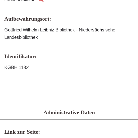
Aufbewahrungsort:
Gottfried Wilhelm Leibniz Bibliothek - Niedersächsische
Landesbibliothek
Identifikator:
KGBH 118:4
Administrative Daten
Link zur Seite: