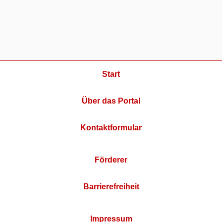
Start
Über das Portal
Kontaktformular
Förderer
Barrierefreiheit
Impressum