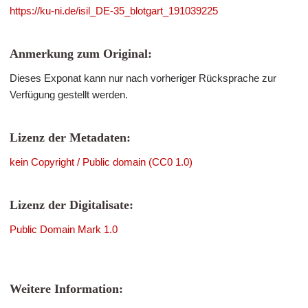
https://ku-ni.de/isil_DE-35_blotgart_191039225
Anmerkung zum Original:
Dieses Exponat kann nur nach vorheriger Rücksprache zur
Verfügung gestellt werden.
Lizenz der Metadaten:
kein Copyright / Public domain (CC0 1.0)
Lizenz der Digitalisate:
Public Domain Mark 1.0
Weitere Information: