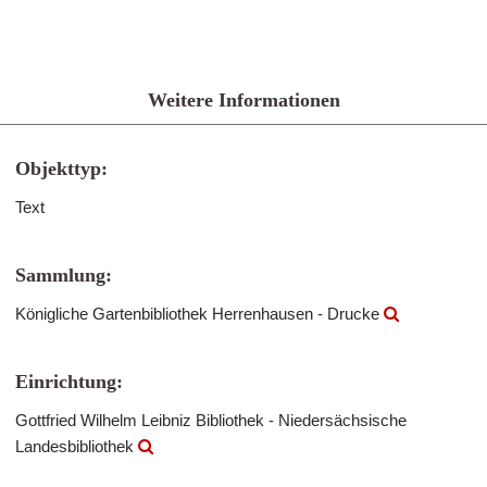
Weitere Informationen
Objekttyp:
Text
Sammlung:
Königliche Gartenbibliothek Herrenhausen - Drucke
Einrichtung:
Gottfried Wilhelm Leibniz Bibliothek - Niedersächsische
Landesbibliothek