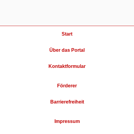
Start
Über das Portal
Kontaktformular
Förderer
Barrierefreiheit
Impressum