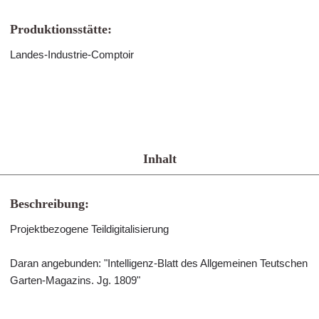
Produktionsstätte:
Landes-Industrie-Comptoir
Inhalt
Beschreibung:
Projektbezogene Teildigitalisierung
Daran angebunden: "Intelligenz-Blatt des Allgemeinen Teutschen
Garten-Magazins. Jg. 1809"