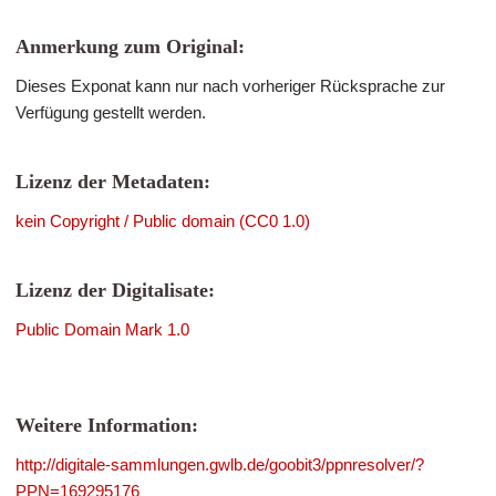
Anmerkung zum Original:
Dieses Exponat kann nur nach vorheriger Rücksprache zur
Verfügung gestellt werden.
Lizenz der Metadaten:
kein Copyright / Public domain (CC0 1.0)
Lizenz der Digitalisate:
Public Domain Mark 1.0
Weitere Information:
http://digitale-sammlungen.gwlb.de/goobit3/ppnresolver/?
PPN=169295176