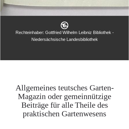
Rechteinhaber: Gottfried Wilhelm Leibniz Bibliothek -
Niedersächsische Landesbibliothek
Allgemeines teutsches Garten-
Magazin oder gemeinnützige
Beiträge für alle Theile des
praktischen Gartenwesens