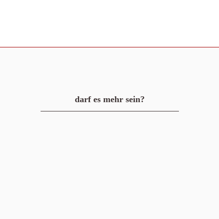
darf es mehr sein?