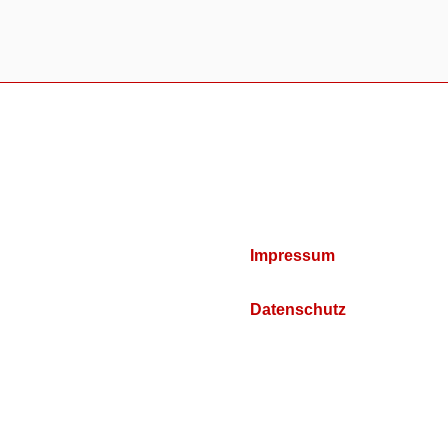
Impressum
Datenschutz