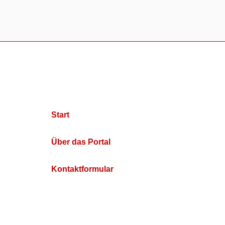
Start
Über das Portal
Kontaktformular