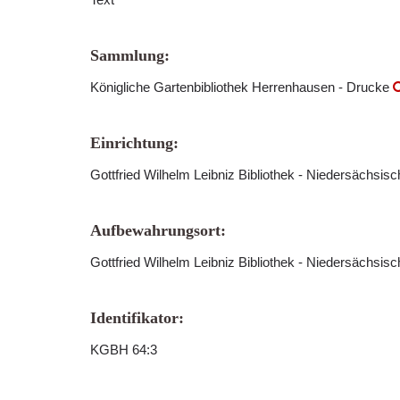
Sammlung:
Königliche Gartenbibliothek Herrenhausen - Drucke
Einrichtung:
Gottfried Wilhelm Leibniz Bibliothek - Niedersächsis
Aufbewahrungsort:
Gottfried Wilhelm Leibniz Bibliothek - Niedersächsis
Identifikator:
KGBH 64:3