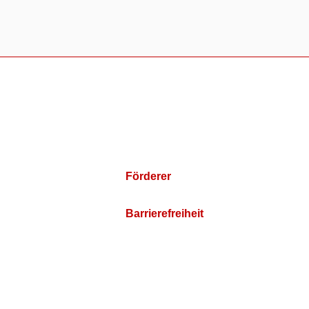
Förderer
Barrierefreiheit