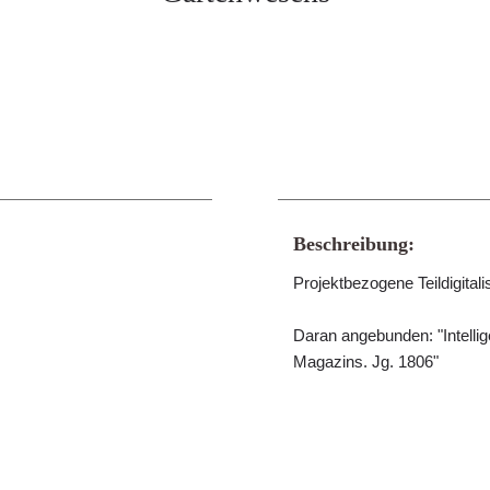
Beschreibung:
Projektbezogene Teildigitali
Daran angebunden: "Intelli
Magazins. Jg. 1806"