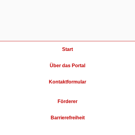
Start
Über das Portal
Kontaktformular
Förderer
Barrierefreiheit