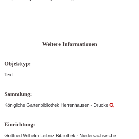
Weitere Informationen
Objekttyp:
Text
Sammlung:
Königliche Gartenbibliothek Herrenhausen - Drucke
Einrichtung:
Gottfried Wilhelm Leibniz Bibliothek - Niedersächsische