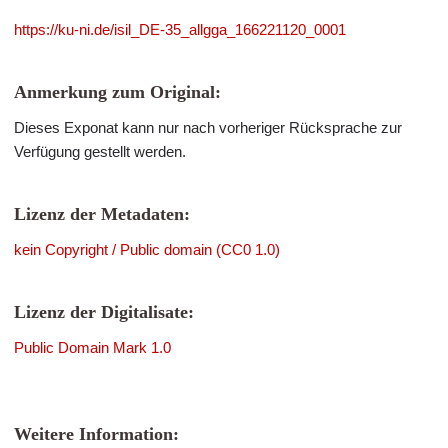
https://ku-ni.de/isil_DE-35_allgga_166221120_0001
Anmerkung zum Original:
Dieses Exponat kann nur nach vorheriger Rücksprache zur
Verfügung gestellt werden.
Lizenz der Metadaten:
kein Copyright / Public domain (CC0 1.0)
Lizenz der Digitalisate:
Public Domain Mark 1.0
Weitere Information: