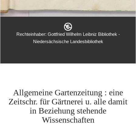
Rechteinhaber: Gottfried Wilhelm Leibniz Bibliothek -
Niedersächsische Landesbibliothek
Allgemeine Gartenzeitung : eine
Zeitschr. für Gärtnerei u. alle damit
in Beziehung stehende
Wissenschaften