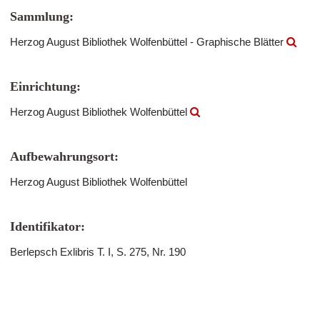
Sammlung:
Herzog August Bibliothek Wolfenbüttel - Graphische Blätter
Einrichtung:
Herzog August Bibliothek Wolfenbüttel
Aufbewahrungsort:
Herzog August Bibliothek Wolfenbüttel
Identifikator:
Berlepsch Exlibris T. I, S. 275, Nr. 190