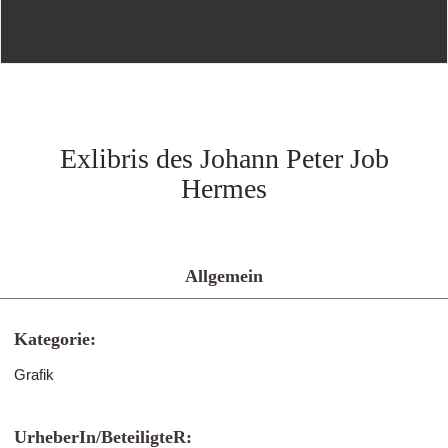
Exlibris des Johann Peter Job
Hermes
Allgemein
Kategorie:
Grafik
UrheberIn/BeteiligteR: