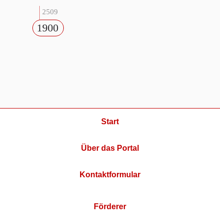
2509
1900
Start
Über das Portal
Kontaktformular
Förderer