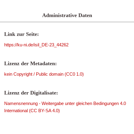
Administrative Daten
Link zur Seite:
https://ku-ni.de/isil_DE-23_44262
Lizenz der Metadaten:
kein Copyright / Public domain (CC0 1.0)
Lizenz der Digitalisate:
Namensnennung - Weitergabe unter gleichen Bedingungen 4.0
International (CC BY-SA 4.0)