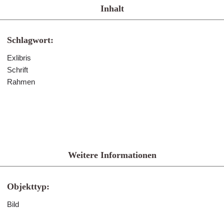
Inhalt
Schlagwort:
Exlibris
Schrift
Rahmen
Weitere Informationen
Objekttyp:
Bild