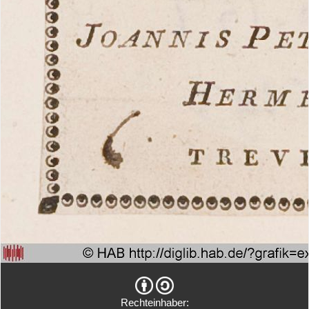
Rechteinhaber: