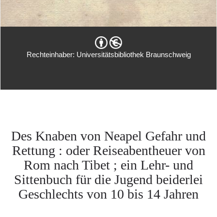
Rechteinhaber: Universitätsbibliothek Braunschweig
Des Knaben von Neapel Gefahr und
Rettung : oder Reiseabentheuer von
Rom nach Tibet ; ein Lehr- und
Sittenbuch für die Jugend beiderlei
Geschlechts von 10 bis 14 Jahren