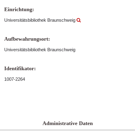
Einrichtung:
Universitätsbibliothek Braunschweig
Aufbewahrungsort:
Universitätsbibliothek Braunschweig
Identifikator:
1007-2264
Administrative Daten