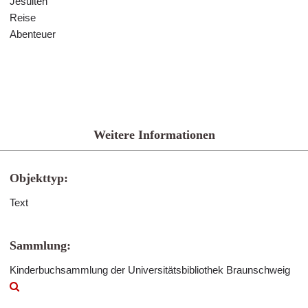
Jesuiten
Reise
Abenteuer
Weitere Informationen
Objekttyp:
Text
Sammlung:
Kinderbuchsammlung der Universitätsbibliothek Braunschweig