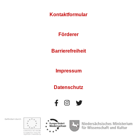
Kontaktformular
Förderer
Barrierefreiheit
Impressum
Datenschutz