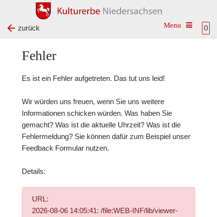
Toggle na
zurück
0
Fehler
Es ist ein Fehler aufgetreten. Das tut uns leid!
Wir würden uns freuen, wenn Sie uns weitere
Informationen schicken würden. Was haben Sie
gemacht? Was ist die aktuelle Uhrzeit? Was ist die
Fehlermeldung? Sie können dafür zum Beispiel unser
Feedback Formular
nutzen.
Details:
URL:
2026-08-06 14:05:41: /file:WEB-INF/lib/viewer-