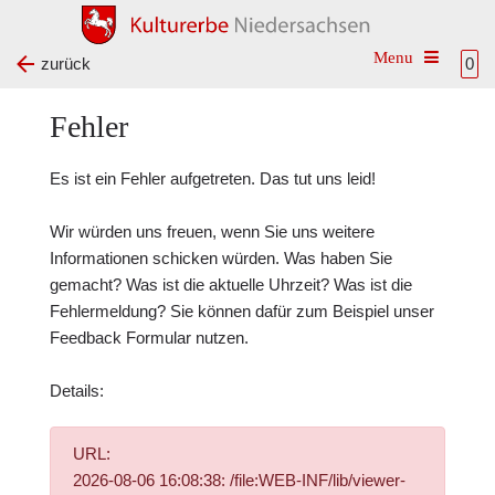
Toggle na
zurück
0
Fehler
Es ist ein Fehler aufgetreten. Das tut uns leid!
Wir würden uns freuen, wenn Sie uns weitere
Informationen schicken würden. Was haben Sie
gemacht? Was ist die aktuelle Uhrzeit? Was ist die
Fehlermeldung? Sie können dafür zum Beispiel unser
Feedback Formular
nutzen.
Details:
URL:
2026-08-06 16:08:38: /file:WEB-INF/lib/viewer-