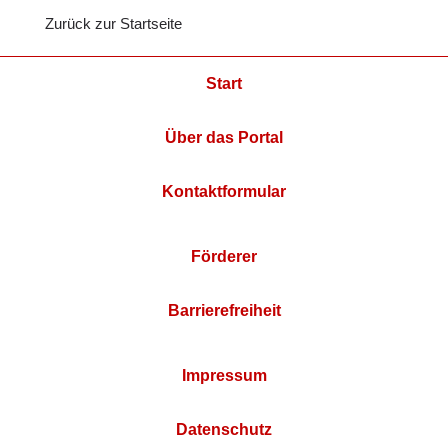
Zurück zur Startseite
Start
Über das Portal
Kontaktformular
Förderer
Barrierefreiheit
Impressum
Datenschutz