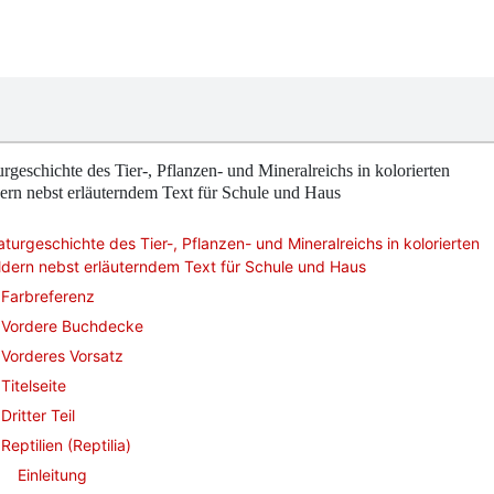
rgeschichte des Tier-, Pflanzen- und Mineralreichs in kolorierten
ern nebst erläuterndem Text für Schule und Haus
turgeschichte des Tier-, Pflanzen- und Mineralreichs in kolorierten
ldern nebst erläuterndem Text für Schule und Haus
Farbreferenz
Vordere Buchdecke
Vorderes Vorsatz
Titelseite
Dritter Teil
Reptilien (Reptilia)
Einleitung