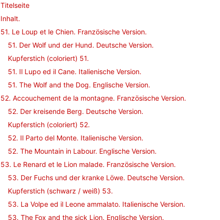
Titelseite
Inhalt.
51. Le Loup et le Chien. Französische Version.
51. Der Wolf und der Hund. Deutsche Version.
Kupferstich (coloriert) 51.
51. Il Lupo ed il Cane. Italienische Version.
51. The Wolf and the Dog. Englische Version.
52. Accouchement de la montagne. Französische Version.
52. Der kreisende Berg. Deutsche Version.
Kupferstich (coloriert) 52.
52. Il Parto del Monte. Italienische Version.
52. The Mountain in Labour. Englische Version.
53. Le Renard et le Lion malade. Französische Version.
53. Der Fuchs und der kranke Löwe. Deutsche Version.
Kupferstich (schwarz / weiß) 53.
53. La Volpe ed il Leone ammalato. Italienische Version.
53. The Fox and the sick Lion. Englische Version.