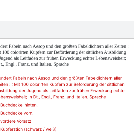
ert Fabeln nach Aesop und den größten Fabeldichtern aller Zeiten :
t 100 colorirten Kupfern zur Beförderung der sittlichen Ausbildung
Jugend als Leitfaden zur frühen Erweckung echter Lebensweisheit;
t., Engl., Franz. und Italien. Sprache
ndert Fabeln nach Aesop und den größten Fabeldichtern aller
iten : : Mit 100 colorirten Kupfern zur Beförderung der sittlichen
sbildung der Jugend als Leitfaden zur frühen Erweckung echter
bensweisheit; In Dt., Engl., Franz. und Italien. Sprache
Buchdeckel hinten.
Buchdecke vorn.
vordere Vorsatz
Kupferstich (schwarz / weiß)