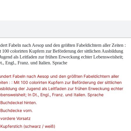
ert Fabeln nach Aesop und den größten Fabeldichtern aller Zeiten :
t 100 colorirten Kupfern zur Beförderung der sittlichen Ausbildung
Jugend als Leitfaden zur frühen Erweckung echter Lebensweisheit;
t., Engl., Franz. und Italien. Sprache
ndert Fabeln nach Aesop und den größten Fabeldichtern aller
iten : : Mit 100 colorirten Kupfern zur Beförderung der sittlichen
sbildung der Jugend als Leitfaden zur frühen Erweckung echter
bensweisheit; In Dt., Engl., Franz. und Italien. Sprache
Buchdeckel hinten.
Buchdecke vorn.
vordere Vorsatz
Kupferstich (schwarz / weiß)