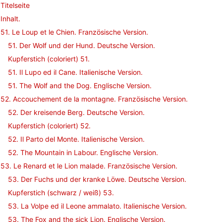
Titelseite
Inhalt.
51. Le Loup et le Chien. Französische Version.
51. Der Wolf und der Hund. Deutsche Version.
Kupferstich (coloriert) 51.
51. Il Lupo ed il Cane. Italienische Version.
51. The Wolf and the Dog. Englische Version.
52. Accouchement de la montagne. Französische Version.
52. Der kreisende Berg. Deutsche Version.
Kupferstich (coloriert) 52.
52. Il Parto del Monte. Italienische Version.
52. The Mountain in Labour. Englische Version.
53. Le Renard et le Lion malade. Französische Version.
53. Der Fuchs und der kranke Löwe. Deutsche Version.
Kupferstich (schwarz / weiß) 53.
53. La Volpe ed il Leone ammalato. Italienische Version.
53. The Fox and the sick Lion. Englische Version.