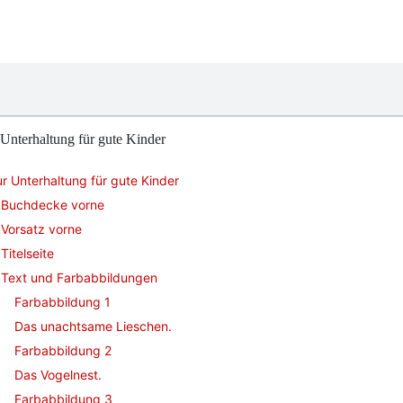
Unterhaltung für gute Kinder
r Unterhaltung für gute Kinder
Buchdecke vorne
Vorsatz vorne
Titelseite
Text und Farbabbildungen
Farbabbildung 1
Das unachtsame Lieschen.
Farbabbildung 2
Das Vogelnest.
Farbabbildung 3