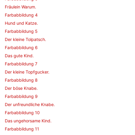
Fräulein Warum.
Farbabbildung 4
Hund und Katze.
Farbabbildung 5
Der kleine Tolpatsch.
Farbabbildung 6
Das gute Kind.
Farbabbildung 7
Der kleine Topfgucker.
Farbabbildung 8
Der böse Knabe.
Farbabbildung 9
Der unfreundliche Knabe.
Farbabbildung 10
Das ungehorsame Kind.
Farbabbildung 11