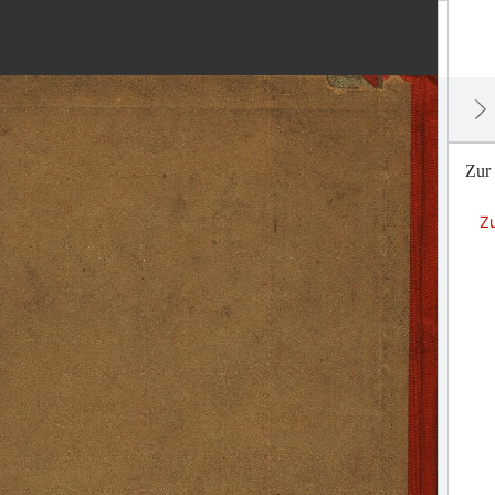
Zur 
Zu