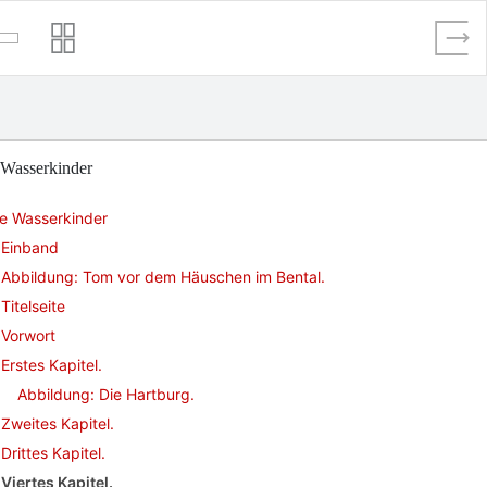
 Wasserkinder
ie Wasserkinder
Einband
Abbildung: Tom vor dem Häuschen im Bental.
Titelseite
Vorwort
Erstes Kapitel.
Abbildung: Die Hartburg.
Zweites Kapitel.
Drittes Kapitel.
Viertes Kapitel.