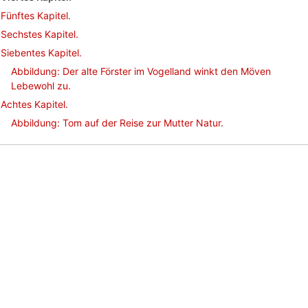
Fünftes Kapitel.
Sechstes Kapitel.
Siebentes Kapitel.
Abbildung: Der alte Förster im Vogelland winkt den Möven
Lebewohl zu.
Achtes Kapitel.
Abbildung: Tom auf der Reise zur Mutter Natur.