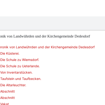
onik von Landwührden und der Kirchengemeinde Dedesdorf
hronik von Landwührden und der Kirchengemeinde Dedesdorf
Die Küsterei.
Die Schule zu Wiemsdorf.
Die Schule zu Ueterlande.
Von Inventarstücken.
Taufstein und Taufbecken.
Die Altarleuchter.
Abschnitt
Abschnitt
Vakat