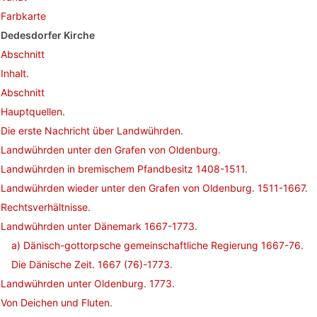
Farbkarte
Dedesdorfer Kirche
Abschnitt
Inhalt.
Abschnitt
Hauptquellen.
Die erste Nachricht über Landwührden.
Landwührden unter den Grafen von Oldenburg.
Landwührden in bremischem Pfandbesitz 1408-1511.
Landwührden wieder unter den Grafen von Oldenburg. 1511-1667.
Rechtsverhältnisse.
Landwührden unter Dänemark 1667-1773.
a) Dänisch-gottorpsche gemeinschaftliche Regierung 1667-76.
Die Dänische Zeit. 1667 (76)-1773.
Landwührden unter Oldenburg. 1773.
Von Deichen und Fluten.