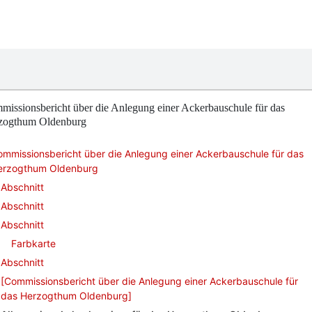
issionsbericht über die Anlegung einer Ackerbauschule für das
zogthum Oldenburg
mmissionsbericht über die Anlegung einer Ackerbauschule für das
erzogthum Oldenburg
Abschnitt
Abschnitt
Abschnitt
Farbkarte
Abschnitt
[Commissionsbericht über die Anlegung einer Ackerbauschule für
das Herzogthum Oldenburg]