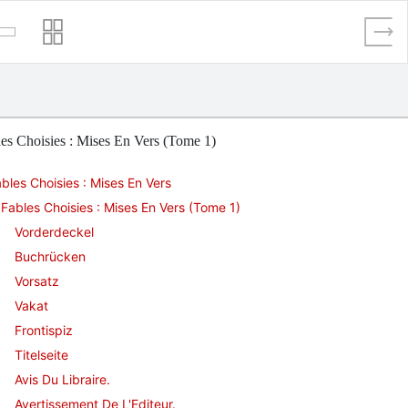
es Choisies : Mises En Vers (Tome 1)
bles Choisies : Mises En Vers
Fables Choisies : Mises En Vers (Tome 1)
Vorderdeckel
Buchrücken
Vorsatz
Vakat
Frontispiz
Titelseite
Avis Du Libraire.
Avertissement De L'Editeur.