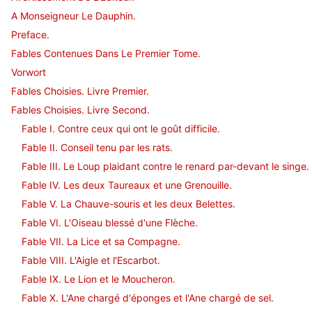
A Monseigneur Le Dauphin.
Preface.
Fables Contenues Dans Le Premier Tome.
Vorwort
Fables Choisies. Livre Premier.
Fables Choisies. Livre Second.
Fable I. Contre ceux qui ont le goût difficile.
Fable II. Conseil tenu par les rats.
Fable III. Le Loup plaidant contre le renard par-devant le singe.
Fable IV. Les deux Taureaux et une Grenouille.
Fable V. La Chauve-souris et les deux Belettes.
Fable VI. L'Oiseau blessé d'une Flèche.
Fable VII. La Lice et sa Compagne.
Fable VIII. L'Aigle et l'Escarbot.
Fable IX. Le Lion et le Moucheron.
Fable X. L'Ane chargé d'éponges et l'Ane chargé de sel.