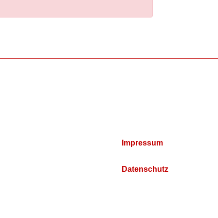
Impressum
Datenschutz