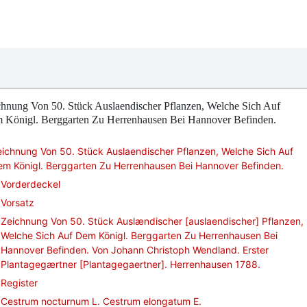
chnung Von 50. Stück Auslaendischer Pflanzen, Welche Sich Auf
 Königl. Berggarten Zu Herrenhausen Bei Hannover Befinden.
ichnung Von 50. Stück Auslaendischer Pflanzen, Welche Sich Auf
em Königl. Berggarten Zu Herrenhausen Bei Hannover Befinden.
Vorderdeckel
Vorsatz
Zeichnung Von 50. Stück Auslændischer [auslaendischer] Pflanzen,
Welche Sich Auf Dem Königl. Berggarten Zu Herrenhausen Bei
Hannover Befinden. Von Johann Christoph Wendland. Erster
Plantagegærtner [Plantagegaertner]. Herrenhausen 1788.
Register
Cestrum nocturnum L. Cestrum elongatum E.